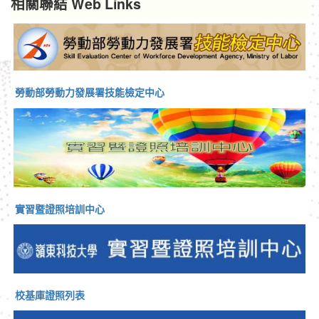
相關聯結 Web Links
勞動部勞動力發展署技能檢定中心
實習暨證照培訓中心
校基庫證照列表