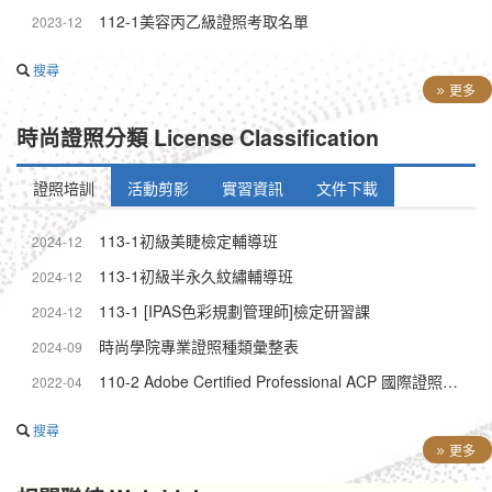
112-1美容丙乙級證照考取名單
2023-12
搜尋
更多
時尚證照分類 License Classification
證照培訓
活動剪影
實習資訊
文件下載
113-1初級美睫檢定輔導班
2024-12
113-1初級半永久紋繡輔導班
2024-12
113-1 [IPAS色彩規劃管理師]檢定研習課
2024-12
時尚學院專業證照種類彙整表
2024-09
110-2 Adobe Certified Professional ACP 國際證照Adobe Illustrato證照輔導課程
2022-04
搜尋
更多