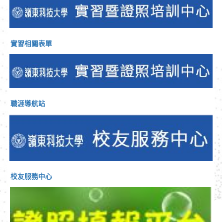
實習相關表單
職涯導航站
校友服務中心