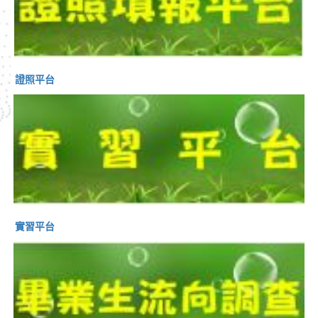
證照平台
實習平台