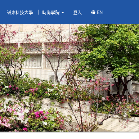
嶺東科技大學
時尚學院
登入
EN