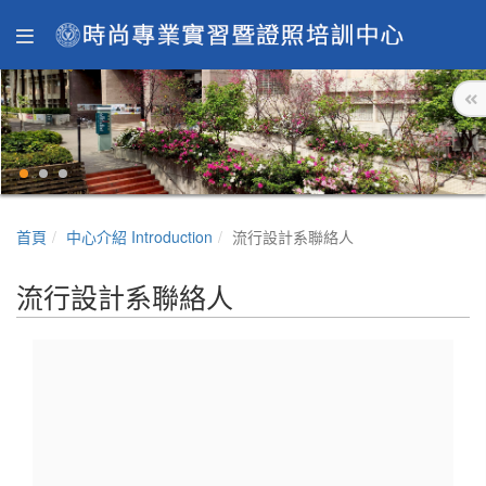
首頁
中心介紹 Introduction
流行設計系聯絡人
流行設計系聯絡人