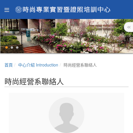
首頁
中心介紹 Introduction
時尚經營系聯絡人
時尚經營系聯絡人